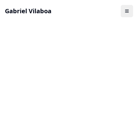
Gabriel Vilaboa